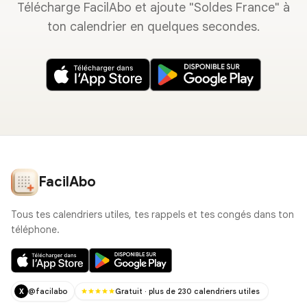
Télécharge FacilAbo et ajoute "Soldes France" à
ton calendrier en quelques secondes.
FacilAbo
Tous tes calendriers utiles, tes rappels et tes congés dans ton
téléphone.
@facilabo
Gratuit · plus de 230 calendriers utiles
X