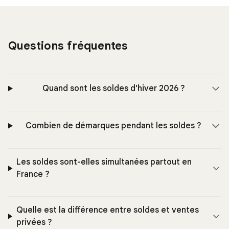
Questions fréquentes
Quand sont les soldes d'hiver 2026 ?
Combien de démarques pendant les soldes ?
Les soldes sont-elles simultanées partout en
France ?
Quelle est la différence entre soldes et ventes
privées ?