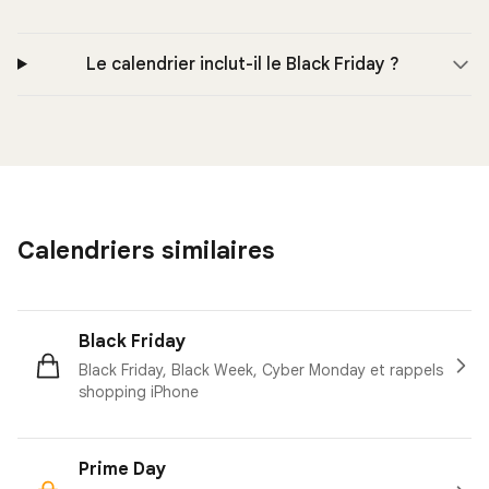
Le calendrier inclut-il le Black Friday ?
Calendriers similaires
Black Friday
Black Friday, Black Week, Cyber Monday et rappels
shopping iPhone
Prime Day