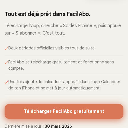
Tout est déjà prêt dans FacilAbo.
Télécharge l’app, cherche « Soldes France », puis appuie
sur « S’abonner ». C’est tout.
Deux périodes officielles visibles tout de suite
FacilAbo se télécharge gratuitement et fonctionne sans
compte.
Une fois ajouté, le calendrier apparaît dans l’app Calendrier
de ton iPhone et se met à jour automatiquement.
Télécharger FacilAbo gratuitement
Dernière mise à jour :
30 mars 2026