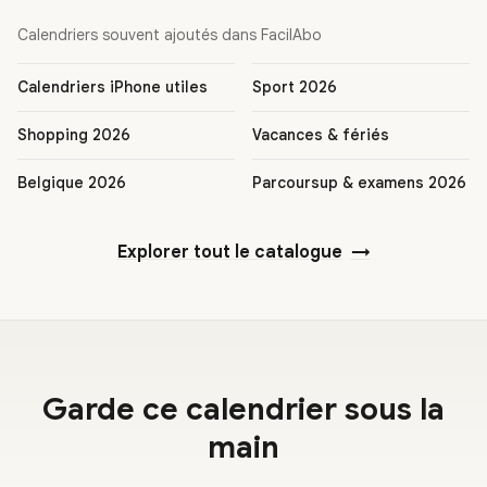
Calendriers souvent ajoutés dans FacilAbo
Calendriers iPhone utiles
Sport 2026
Shopping 2026
Vacances & fériés
Belgique 2026
Parcoursup & examens 2026
Explorer tout le catalogue
→
Garde ce calendrier sous la
main