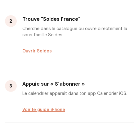
Trouve "Soldes France"
2
Cherche dans le catalogue ou ouvre directement la
sous-famille Soldes.
Ouvrir Soldes
Appuie sur « S’abonner »
3
Le calendrier apparaît dans ton app Calendrier iOS.
Voir le guide iPhone