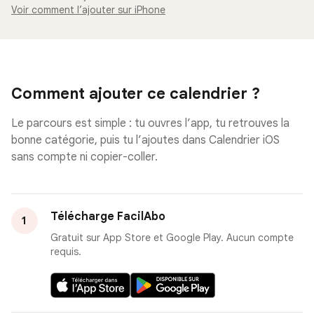
Voir comment l’ajouter sur iPhone
Comment ajouter ce calendrier ?
Le parcours est simple : tu ouvres l’app, tu retrouves la
bonne catégorie, puis tu l’ajoutes dans Calendrier iOS
sans compte ni copier-coller.
Télécharge FacilAbo
1
Gratuit sur App Store et Google Play. Aucun compte
requis.