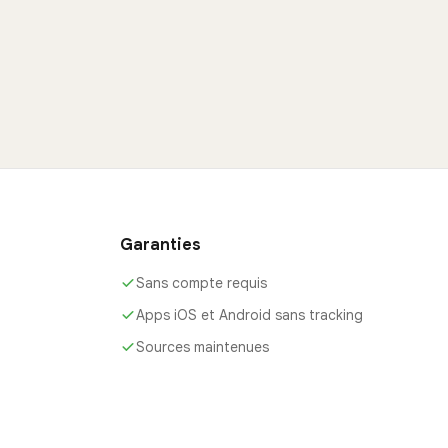
Garanties
Sans compte requis
Apps iOS et Android sans tracking
Sources maintenues