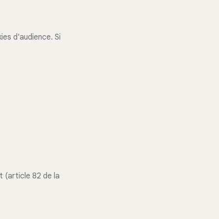
ies d'audience. Si
(article 82 de la