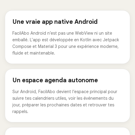
Une vraie app native Android
FacilAbo Android n’est pas une WebView ni un site
emballé. L’app est développée en Kotlin avec Jetpack
Compose et Material 3 pour une expérience moderne,
fluide et maintenable.
Un espace agenda autonome
Sur Android, FacilAbo devient l’espace principal pour
suivre tes calendriers utiles, voir les événements du
jour, préparer les prochaines dates et retrouver tes
rappels.