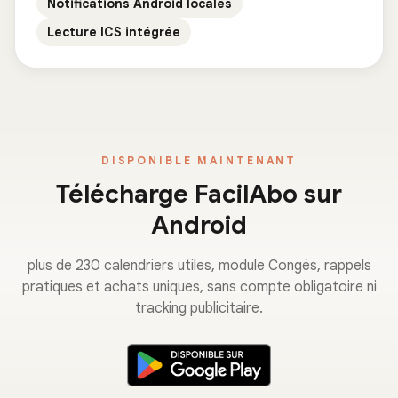
Notifications Android locales
Lecture ICS intégrée
DISPONIBLE MAINTENANT
Télécharge FacilAbo sur
Android
plus de 230 calendriers utiles, module Congés, rappels
pratiques et achats uniques, sans compte obligatoire ni
tracking publicitaire.