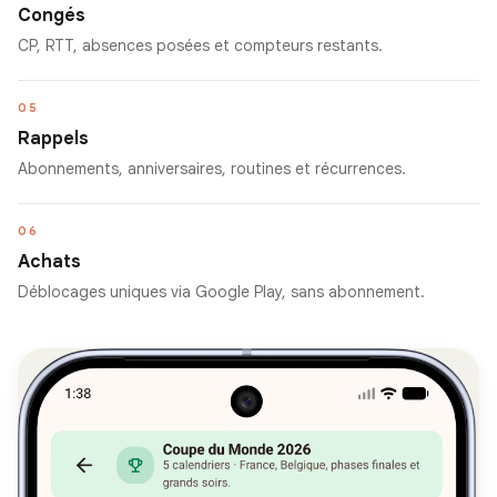
Congés
CP, RTT, absences posées et compteurs restants.
05
Rappels
Abonnements, anniversaires, routines et récurrences.
06
Achats
Déblocages uniques via Google Play, sans abonnement.