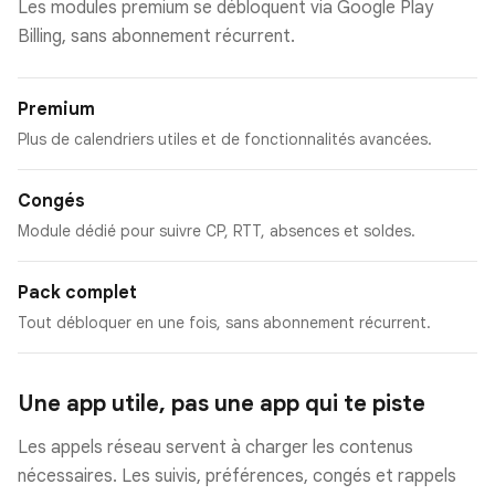
Les modules premium se débloquent via Google Play
Billing, sans abonnement récurrent.
Premium
Plus de calendriers utiles et de fonctionnalités avancées.
Congés
Module dédié pour suivre CP, RTT, absences et soldes.
Pack complet
Tout débloquer en une fois, sans abonnement récurrent.
Une app utile, pas une app qui te piste
Les appels réseau servent à charger les contenus
nécessaires. Les suivis, préférences, congés et rappels