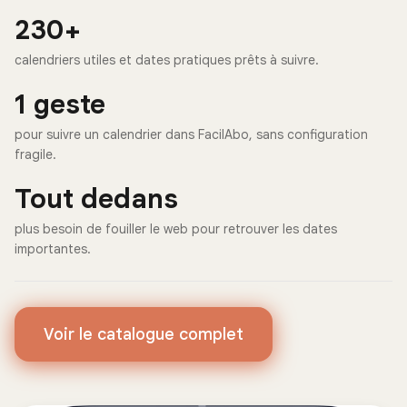
230+
calendriers utiles et dates pratiques prêts à suivre.
1 geste
pour suivre un calendrier dans FacilAbo, sans configuration
fragile.
Tout dedans
plus besoin de fouiller le web pour retrouver les dates
importantes.
Voir le catalogue complet