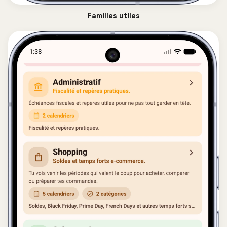
Familles utiles