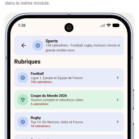
dans le même module.