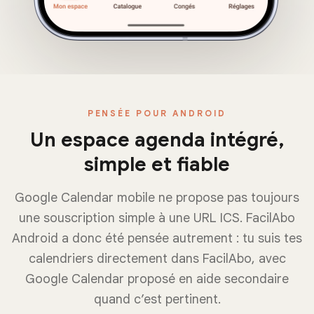
PENSÉE POUR ANDROID
Un espace agenda intégré,
simple et fiable
Google Calendar mobile ne propose pas toujours
une souscription simple à une URL ICS. FacilAbo
Android a donc été pensée autrement : tu suis tes
calendriers directement dans FacilAbo, avec
Google Calendar proposé en aide secondaire
quand c’est pertinent.