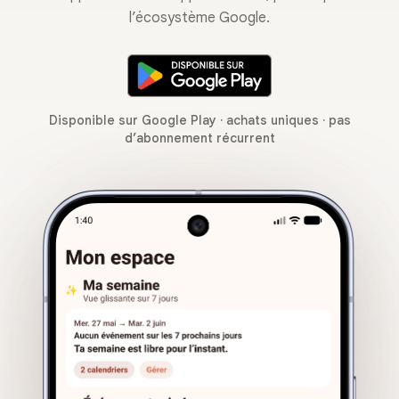
l’écosystème Google.
Disponible sur Google Play · achats uniques · pas
d’abonnement récurrent