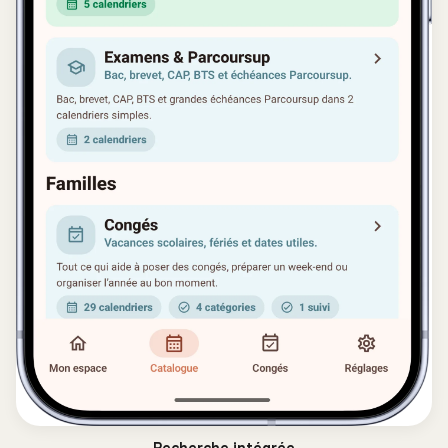
Recherche intégrée