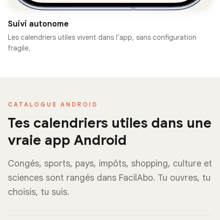
Suivi autonome
Les calendriers utiles vivent dans l’app, sans configuration
fragile.
CATALOGUE ANDROID
Tes calendriers utiles dans une
vraie app Android
Congés, sports, pays, impôts, shopping, culture et
sciences sont rangés dans FacilAbo. Tu ouvres, tu
choisis, tu suis.