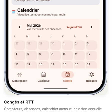
Congés et RTT
Compteurs, absences, calendrier mensuel et vision annuelle