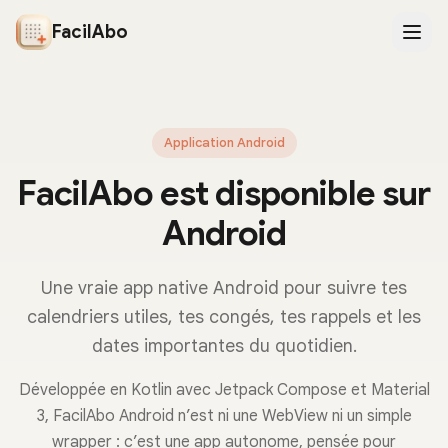
FacilAbo
Application Android
FacilAbo est disponible sur
Android
Une vraie app native Android pour suivre tes
calendriers utiles, tes congés, tes rappels et les
dates importantes du quotidien.
Développée en Kotlin avec Jetpack Compose et Material
3, FacilAbo Android n’est ni une WebView ni un simple
wrapper : c’est une app autonome, pensée pour