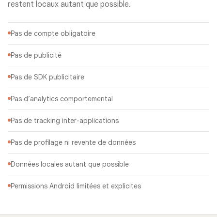
restent locaux autant que possible.
Pas de compte obligatoire
Pas de publicité
Pas de SDK publicitaire
Pas d’analytics comportemental
Pas de tracking inter-applications
Pas de profilage ni revente de données
Données locales autant que possible
Permissions Android limitées et explicites