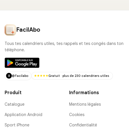
FacilAbo
Tous tes calendriers utiles, tes rappels et tes congés dans ton
téléphone.
@facilabo
Gratuit · plus de 230 calendriers utiles
X
Produit
Informations
Catalogue
Mentions légales
Application Android
Cookies
Sport iPhone
Confidentialité