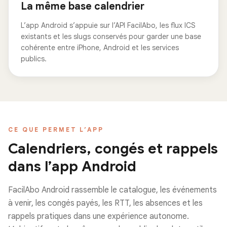
La même base calendrier
L’app Android s’appuie sur l’API FacilAbo, les flux ICS
existants et les slugs conservés pour garder une base
cohérente entre iPhone, Android et les services
publics.
CE QUE PERMET L’APP
Calendriers, congés et rappels
dans l’app Android
FacilAbo Android rassemble le catalogue, les événements
à venir, les congés payés, les RTT, les absences et les
rappels pratiques dans une expérience autonome.