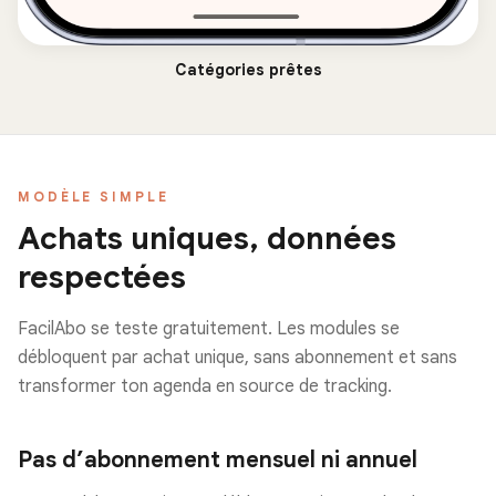
Catégories prêtes
MODÈLE SIMPLE
Achats uniques, données
respectées
FacilAbo se teste gratuitement. Les modules se
débloquent par achat unique, sans abonnement et sans
transformer ton agenda en source de tracking.
Pas d’abonnement mensuel ni annuel