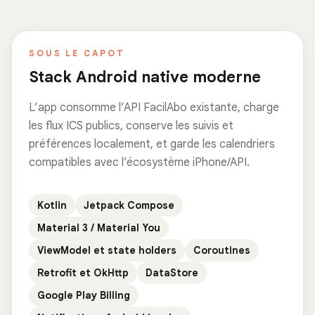
SOUS LE CAPOT
Stack Android native moderne
L’app consomme l’API FacilAbo existante, charge
les flux ICS publics, conserve les suivis et
préférences localement, et garde les calendriers
compatibles avec l’écosystème iPhone/API.
Kotlin
Jetpack Compose
Material 3 / Material You
ViewModel et state holders
Coroutines
Retrofit et OkHttp
DataStore
Google Play Billing