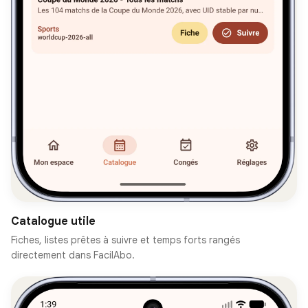
Catalogue utile
Fiches, listes prêtes à suivre et temps forts rangés
directement dans FacilAbo.