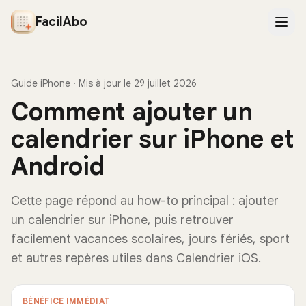
FacilAbo
Guide iPhone · Mis à jour le 29 juillet 2026
Comment ajouter un
calendrier sur iPhone et
Android
Cette page répond au how-to principal : ajouter
un calendrier sur iPhone, puis retrouver
facilement vacances scolaires, jours fériés, sport
et autres repères utiles dans Calendrier iOS.
BÉNÉFICE IMMÉDIAT