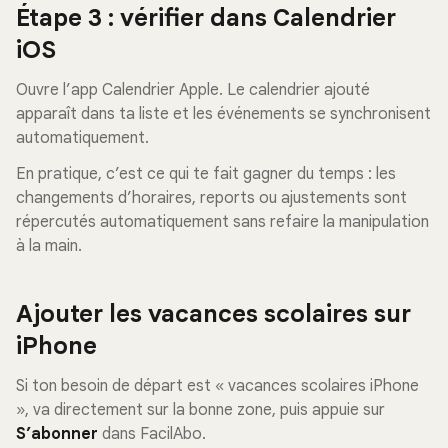
Étape 3 : vérifier dans Calendrier
iOS
Ouvre l’app Calendrier Apple. Le calendrier ajouté
apparaît dans ta liste et les événements se synchronisent
automatiquement.
En pratique, c’est ce qui te fait gagner du temps : les
changements d’horaires, reports ou ajustements sont
répercutés automatiquement sans refaire la manipulation
à la main.
Ajouter les vacances scolaires sur
iPhone
Si ton besoin de départ est « vacances scolaires iPhone
», va directement sur la bonne zone, puis appuie sur
S’abonner
dans FacilAbo.