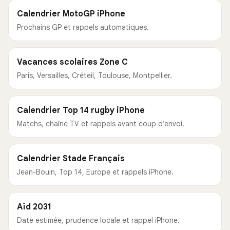
Calendrier MotoGP iPhone
Prochains GP et rappels automatiques.
Vacances scolaires Zone C
Paris, Versailles, Créteil, Toulouse, Montpellier.
Calendrier Top 14 rugby iPhone
Matchs, chaîne TV et rappels avant coup d’envoi.
Calendrier Stade Français
Jean-Bouin, Top 14, Europe et rappels iPhone.
Aïd 2031
Date estimée, prudence locale et rappel iPhone.