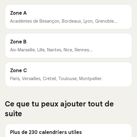
Zone A
Académies de Besançon, Bordeaux, Lyon, Grenoble...
Zone B
Aix-Marseille, Lille, Nantes, Nice, Rennes...
Zone C
Paris, Versailles, Créteil, Toulouse, Montpellier.
Ce que tu peux ajouter tout de
suite
Plus de 230 calendriers utiles