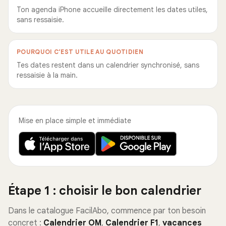
Ton agenda iPhone accueille directement les dates utiles,
sans ressaisie.
POURQUOI C’EST UTILE AU QUOTIDIEN
Tes dates restent dans un calendrier synchronisé, sans
ressaisie à la main.
Mise en place simple et immédiate
Étape 1 : choisir le bon calendrier
Dans le catalogue FacilAbo, commence par ton besoin
concret :
Calendrier OM
,
Calendrier F1
,
vacances