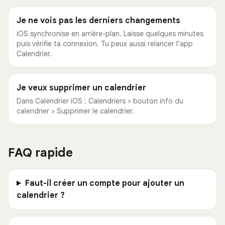
Je ne vois pas les derniers changements
iOS synchronise en arrière-plan. Laisse quelques minutes
puis vérifie ta connexion. Tu peux aussi relancer l’app
Calendrier.
Je veux supprimer un calendrier
Dans Calendrier iOS : Calendriers > bouton info du
calendrier > Supprimer le calendrier.
FAQ rapide
Faut-il créer un compte pour ajouter un
calendrier ?