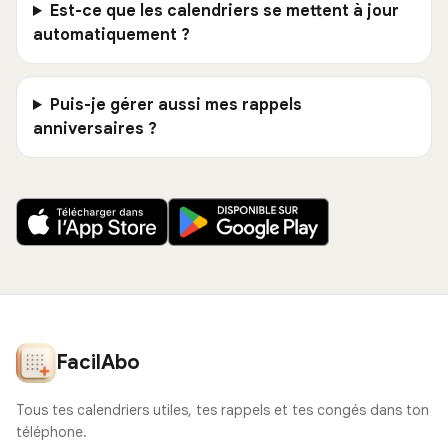
Est-ce que les calendriers se mettent à jour
automatiquement ?
Puis-je gérer aussi mes rappels
anniversaires ?
FacilAbo
Tous tes calendriers utiles, tes rappels et tes congés dans ton
téléphone.