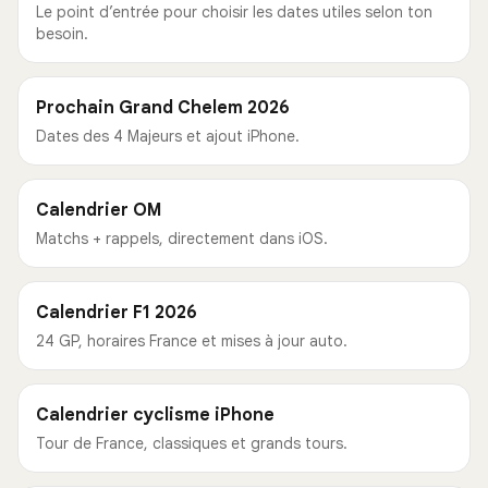
Le point d’entrée pour choisir les dates utiles selon ton
besoin.
Prochain Grand Chelem 2026
Dates des 4 Majeurs et ajout iPhone.
Calendrier OM
Matchs + rappels, directement dans iOS.
Calendrier F1 2026
24 GP, horaires France et mises à jour auto.
Calendrier cyclisme iPhone
Tour de France, classiques et grands tours.