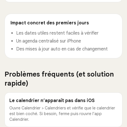
Impact concret des premiers jours
Les dates utiles restent faciles à vérifier
Un agenda centralisé sur iPhone
Des mises à jour auto en cas de changement
Problèmes fréquents (et solution
rapide)
Le calendrier n’apparaît pas dans iOS
Ouvre Calendrier > Calendriers et vérifie que le calendrier
est bien coché. Si besoin, ferme puis rouvre l’app
Calendrier.