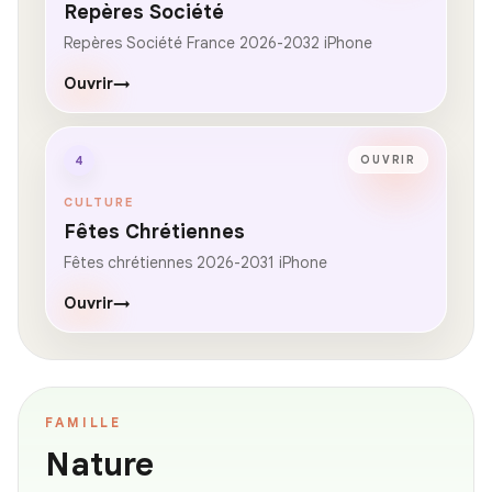
Repères Société
Repères Société France 2026-2032 iPhone
Ouvrir
→
4
OUVRIR
CULTURE
Fêtes Chrétiennes
Fêtes chrétiennes 2026-2031 iPhone
Ouvrir
→
FAMILLE
Nature