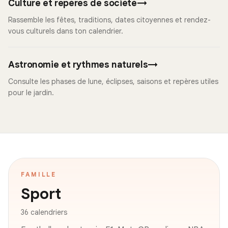
Culture et repères de société
→
Rassemble les fêtes, traditions, dates citoyennes et rendez-
vous culturels dans ton calendrier.
Astronomie et rythmes naturels
→
Consulte les phases de lune, éclipses, saisons et repères utiles
pour le jardin.
FAMILLE
Sport
36 calendriers