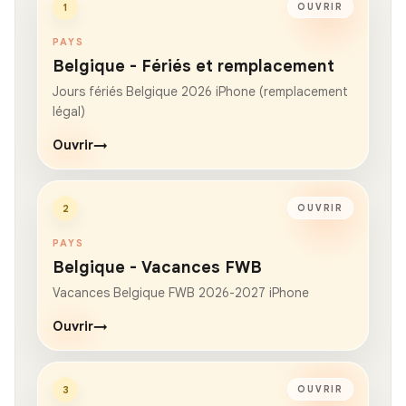
1
OUVRIR
PAYS
Belgique - Fériés et remplacement
Jours fériés Belgique 2026 iPhone (remplacement
légal)
Ouvrir
→
2
OUVRIR
PAYS
Belgique - Vacances FWB
Vacances Belgique FWB 2026-2027 iPhone
Ouvrir
→
3
OUVRIR