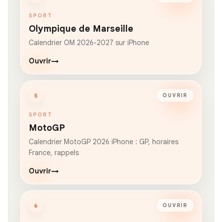
SPORT
Olympique de Marseille
Calendrier OM 2026-2027 sur iPhone
Ouvrir
→
5
OUVRIR
SPORT
MotoGP
Calendrier MotoGP 2026 iPhone : GP, horaires
France, rappels
Ouvrir
→
6
OUVRIR