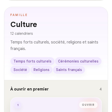
FAMILLE
Culture
12 calendriers
Temps forts culturels, société, religions et saints
français.
Temps forts culturels
Cérémonies culturelles
Société
Religions
Saints français
À ouvrir en premier
4
1
OUVRIR