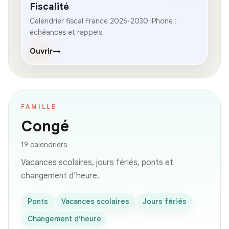
Fiscalité
Calendrier fiscal France 2026-2030 iPhone :
échéances et rappels
Ouvrir
→
FAMILLE
Congé
19 calendriers
Vacances scolaires, jours fériés, ponts et
changement d’heure.
Ponts
Vacances scolaires
Jours fériés
Changement d’heure