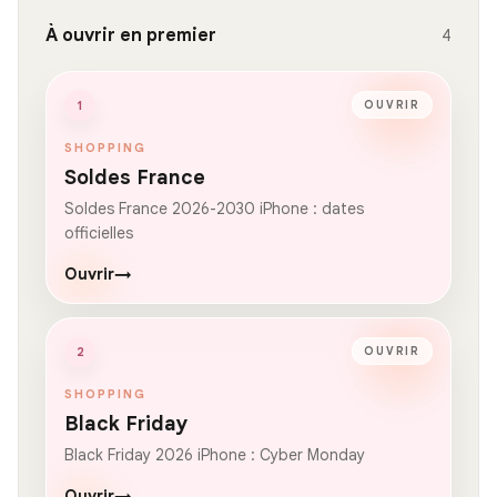
À ouvrir en premier
4
1
OUVRIR
SHOPPING
Soldes France
Soldes France 2026-2030 iPhone : dates
officielles
Ouvrir
→
2
OUVRIR
SHOPPING
Black Friday
Black Friday 2026 iPhone : Cyber Monday
Ouvrir
→