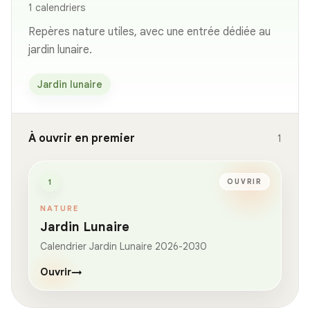
1 calendriers
Repères nature utiles, avec une entrée dédiée au
jardin lunaire.
Jardin lunaire
À ouvrir en premier
1
1
OUVRIR
NATURE
Jardin Lunaire
Calendrier Jardin Lunaire 2026-2030
Ouvrir
→