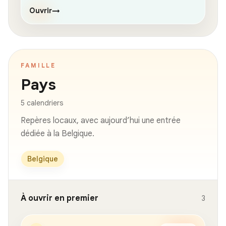
Ouvrir
→
FAMILLE
Pays
5 calendriers
Repères locaux, avec aujourd’hui une entrée
dédiée à la Belgique.
Belgique
À ouvrir en premier
3