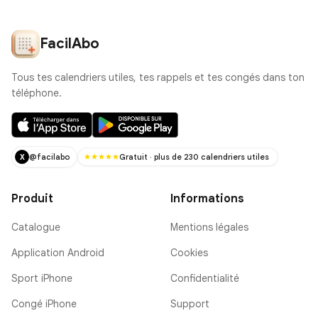
FacilAbo
Tous tes calendriers utiles, tes rappels et tes congés dans ton
téléphone.
@facilabo
Gratuit · plus de 230 calendriers utiles
X
Produit
Informations
Catalogue
Mentions légales
Application Android
Cookies
Sport iPhone
Confidentialité
Congé iPhone
Support