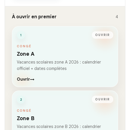
À ouvrir en premier
4
1
OUVRIR
CONGÉ
Zone A
Vacances scolaires zone A 2026 : calendrier
officiel + dates complètes
Ouvrir
→
2
OUVRIR
CONGÉ
Zone B
Vacances scolaires zone B 2026 : calendrier