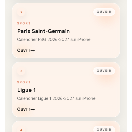
2
OUVRIR
SPORT
Paris Saint-Germain
Calendrier PSG 2026-2027 sur iPhone
Ouvrir
→
3
OUVRIR
SPORT
Ligue 1
Calendrier Ligue 1 2026-2027 sur iPhone
Ouvrir
→
4
OUVRIR