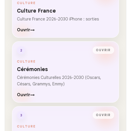
CULTURE
Culture France
Culture France 2026-2030 iPhone : sorties
Ouvrir
→
2
OUVRIR
CULTURE
Cérémonies
Cérémonies Culturelles 2026-2030 (Oscars,
Césars, Grammys, Emmy)
Ouvrir
→
3
OUVRIR
CULTURE