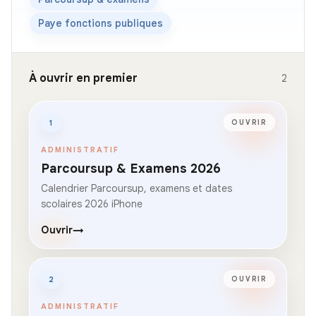
Paye fonctions publiques
À ouvrir en premier
2
1
OUVRIR
ADMINISTRATIF
Parcoursup & Examens 2026
Calendrier Parcoursup, examens et dates
scolaires 2026 iPhone
Ouvrir
→
2
OUVRIR
ADMINISTRATIF