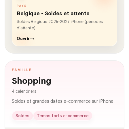
PAYS
Belgique - Soldes et attente
Soldes Belgique 2026-2027 iPhone (périodes
d’attente)
Ouvrir
→
FAMILLE
Shopping
4 calendriers
Soldes et grandes dates e-commerce sur iPhone.
Soldes
Temps forts e-commerce