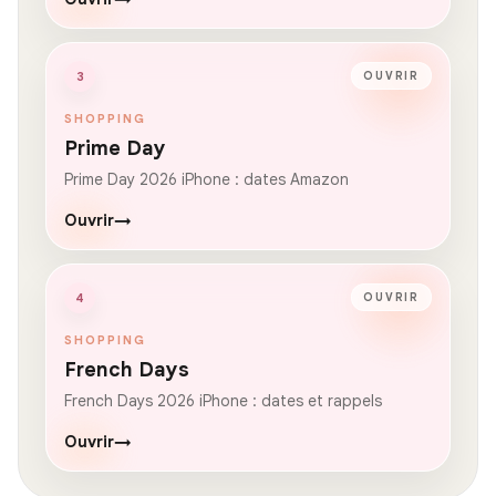
3
OUVRIR
SHOPPING
Prime Day
Prime Day 2026 iPhone : dates Amazon
Ouvrir
→
4
OUVRIR
SHOPPING
French Days
French Days 2026 iPhone : dates et rappels
Ouvrir
→