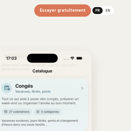
Essayer gratuitement
FR
EN