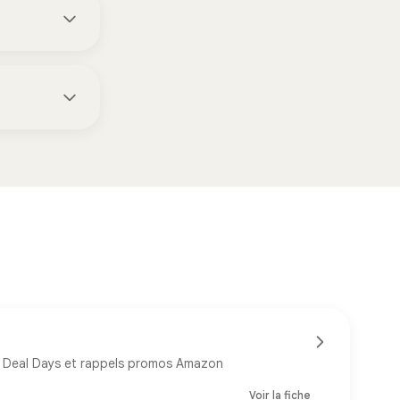
g Deal Days et rappels promos Amazon
Voir la fiche