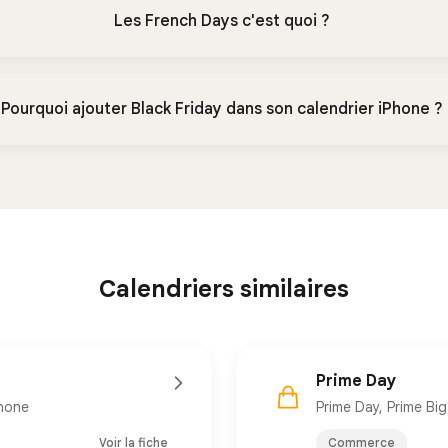
Les French Days c'est quoi ?
Pourquoi ajouter Black Friday dans son calendrier iPhone ?
Calendriers similaires
Prime Day
Phone
Prime Day, Prime Bi
Voir la fiche
Commerce