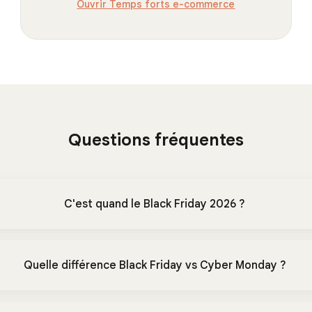
Ouvrir Temps forts e-commerce
Questions fréquentes
C'est quand le Black Friday 2026 ?
Quelle différence Black Friday vs Cyber Monday ?