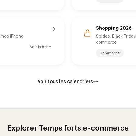
Shopping 2026
omos iPhone
Soldes, Black Frida
commerce
Voir la fiche
Commerce
Voir tous les calendriers
→
Explorer Temps forts e-commerce