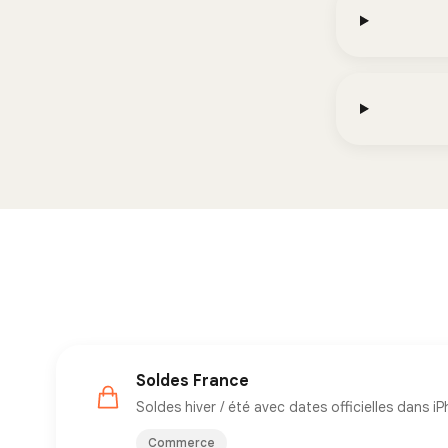
Soldes France
Soldes hiver / été avec dates officielles dans i
Commerce