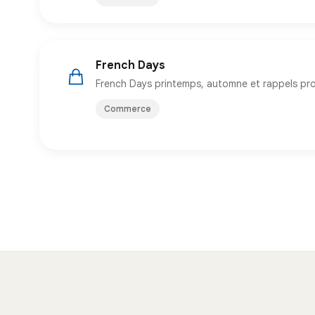
French Days
French Days printemps, automne et rappels pr
Commerce