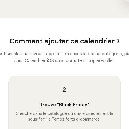
Comment ajouter ce calendrier ?
st simple : tu ouvres l’app, tu retrouves la bonne catégorie, pui
dans Calendrier iOS sans compte ni copier-coller.
2
Trouve "Black Friday"
Cherche dans le catalogue ou ouvre directement la
sous-famille Temps forts e-commerce.