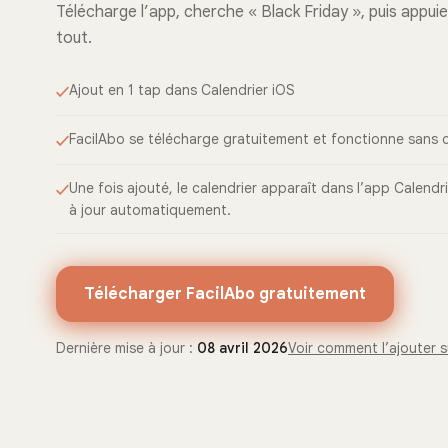
Télécharge l’app, cherche « Black Friday », puis appuie
tout.
Ajout en 1 tap dans Calendrier iOS
FacilAbo se télécharge gratuitement et fonctionne sans
Une fois ajouté, le calendrier apparaît dans l’app Calendr
à jour automatiquement.
Télécharger FacilAbo gratuitement
Dernière mise à jour :
08 avril 2026
Voir comment l’ajouter s