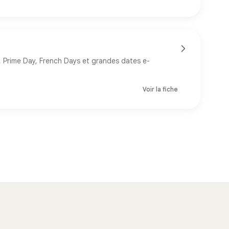
y, Prime Day, French Days et grandes dates e-
Voir la fiche