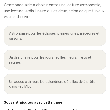
Cette page aide à choisir entre une lecture astronomie,
une lecture jardin lunaire ou les deux, selon ce que tu veux
vraiment suivre.
Astronomie pour les éclipses, pleines lunes, météores et
saisons.
Jardin lunaire pour les jours feuilles, fleurs, fruits et
racines.
Un accès clair vers les calendriers détaillés déjà prêts
dans FacilAbo.
Souvent ajoutés avec cette page