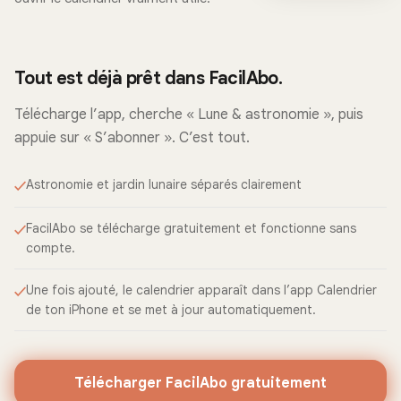
Tout est déjà prêt dans FacilAbo.
Télécharge l’app, cherche « Lune & astronomie », puis
appuie sur « S’abonner ». C’est tout.
Astronomie et jardin lunaire séparés clairement
FacilAbo se télécharge gratuitement et fonctionne sans
compte.
Une fois ajouté, le calendrier apparaît dans l’app Calendrier
de ton iPhone et se met à jour automatiquement.
Télécharger FacilAbo gratuitement