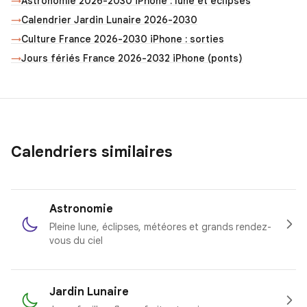
→
Astronomie 2026-2030 iPhone : lune et éclipses
→
Calendrier Jardin Lunaire 2026-2030
→
Culture France 2026-2030 iPhone : sorties
→
Jours fériés France 2026-2032 iPhone (ponts)
Calendriers similaires
Astronomie
Pleine lune, éclipses, météores et grands rendez-
vous du ciel
Jardin Lunaire