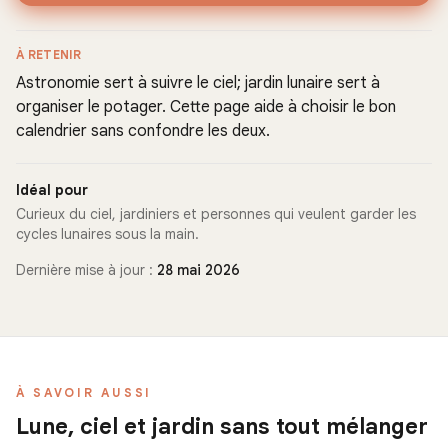
À RETENIR
Astronomie sert à suivre le ciel; jardin lunaire sert à
organiser le potager. Cette page aide à choisir le bon
calendrier sans confondre les deux.
Idéal pour
Curieux du ciel, jardiniers et personnes qui veulent garder les
cycles lunaires sous la main.
Dernière mise à jour :
28 mai 2026
À SAVOIR AUSSI
Lune, ciel et jardin sans tout mélanger