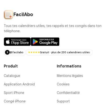
FacilAbo
Tous tes calendriers utiles, tes rappels et tes congés dans ton
téléphone.
@facilabo
Gratuit · plus de 230 calendriers utiles
X
Produit
Informations
Catalogue
Mentions légales
Application Android
Cookies
Sport iPhone
Confidentialité
Congé iPhone
Support