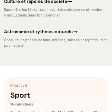
Culture et repères de société
→
Rassemble les fêtes, traditions, dates citoyennes et rendez-
vous culturels dans ton calendrier.
Astronomie et rythmes naturels
→
Consulte les phases de lune, éclipses, saisons et repères utiles
pour le jardin.
FAMILLE
Sport
36 calendriers