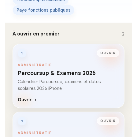
Paye fonctions publiques
À ouvrir en premier
2
1
OUVRIR
ADMINISTRATIF
Parcoursup & Examens 2026
Calendrier Parcoursup, examens et dates
scolaires 2026 iPhone
Ouvrir
→
2
OUVRIR
ADMINISTRATIF