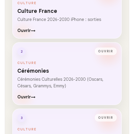
CULTURE
Culture France
Culture France 2026-2030 iPhone : sorties
Ouvrir
→
2
OUVRIR
CULTURE
Cérémonies
Cérémonies Culturelles 2026-2030 (Oscars,
Césars, Grammys, Emmy)
Ouvrir
→
3
OUVRIR
CULTURE