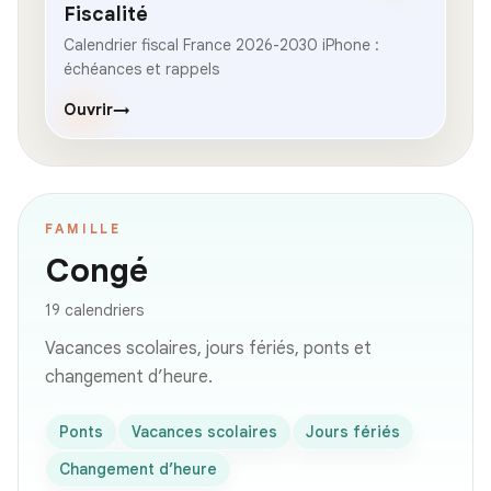
Fiscalité
Calendrier fiscal France 2026-2030 iPhone :
échéances et rappels
Ouvrir
→
FAMILLE
Congé
19 calendriers
Vacances scolaires, jours fériés, ponts et
changement d’heure.
Ponts
Vacances scolaires
Jours fériés
Changement d’heure