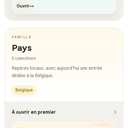
Ouvrir
→
FAMILLE
Pays
5 calendriers
Repères locaux, avec aujourd’hui une entrée
dédiée à la Belgique.
Belgique
À ouvrir en premier
3