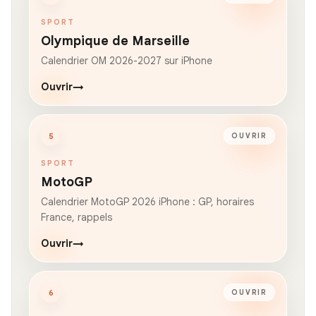
SPORT
Olympique de Marseille
Calendrier OM 2026-2027 sur iPhone
Ouvrir
→
5
OUVRIR
SPORT
MotoGP
Calendrier MotoGP 2026 iPhone : GP, horaires
France, rappels
Ouvrir
→
6
OUVRIR