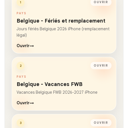
1
OUVRIR
PAYS
Belgique - Fériés et remplacement
Jours fériés Belgique 2026 iPhone (remplacement
légal)
Ouvrir
→
2
OUVRIR
PAYS
Belgique - Vacances FWB
Vacances Belgique FWB 2026-2027 iPhone
Ouvrir
→
3
OUVRIR