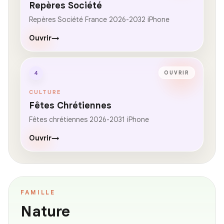
Repères Société
Repères Société France 2026-2032 iPhone
Ouvrir
→
4
OUVRIR
CULTURE
Fêtes Chrétiennes
Fêtes chrétiennes 2026-2031 iPhone
Ouvrir
→
FAMILLE
Nature