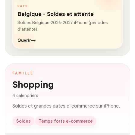
PAYS
Belgique - Soldes et attente
Soldes Belgique 2026-2027 iPhone (périodes
d’attente)
Ouvrir
→
FAMILLE
Shopping
4 calendriers
Soldes et grandes dates e-commerce sur iPhone.
Soldes
Temps forts e-commerce