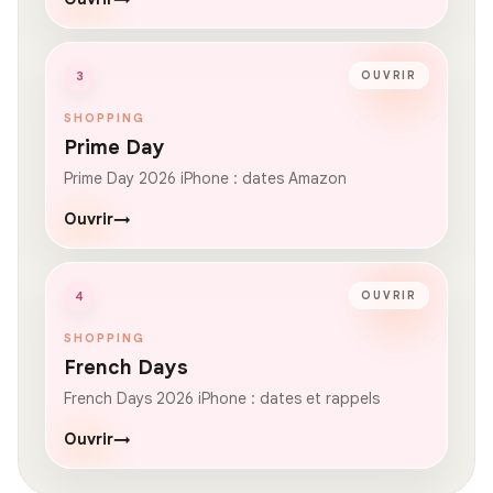
3
OUVRIR
SHOPPING
Prime Day
Prime Day 2026 iPhone : dates Amazon
Ouvrir
→
4
OUVRIR
SHOPPING
French Days
French Days 2026 iPhone : dates et rappels
Ouvrir
→