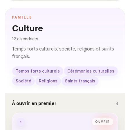
FAMILLE
Culture
12 calendriers
Temps forts culturels, société, religions et saints
français.
Temps forts culturels
Cérémonies culturelles
Société
Religions
Saints français
À ouvrir en premier
4
1
OUVRIR