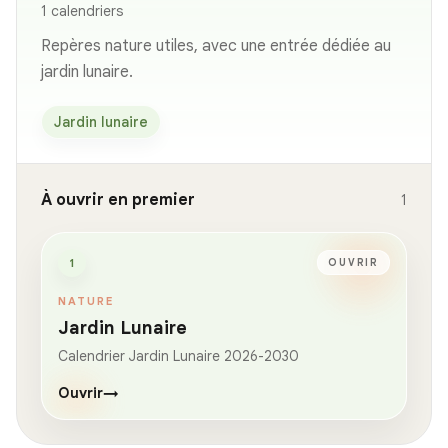
1 calendriers
Repères nature utiles, avec une entrée dédiée au
jardin lunaire.
Jardin lunaire
À ouvrir en premier
1
1
OUVRIR
NATURE
Jardin Lunaire
Calendrier Jardin Lunaire 2026-2030
Ouvrir
→