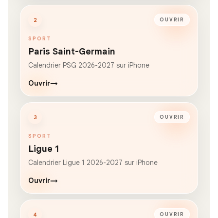
2
OUVRIR
SPORT
Paris Saint-Germain
Calendrier PSG 2026-2027 sur iPhone
Ouvrir
→
3
OUVRIR
SPORT
Ligue 1
Calendrier Ligue 1 2026-2027 sur iPhone
Ouvrir
→
4
OUVRIR