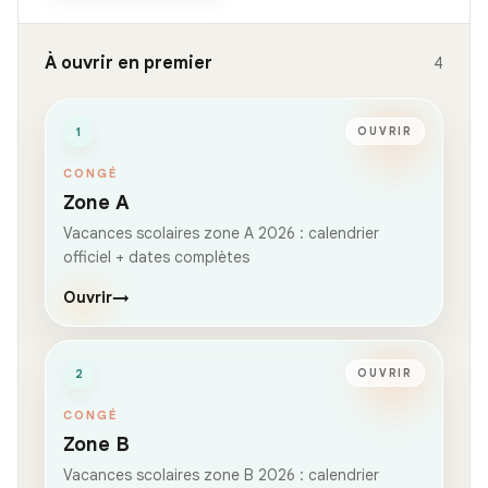
À ouvrir en premier
4
1
OUVRIR
CONGÉ
Zone A
Vacances scolaires zone A 2026 : calendrier
officiel + dates complètes
Ouvrir
→
2
OUVRIR
CONGÉ
Zone B
Vacances scolaires zone B 2026 : calendrier