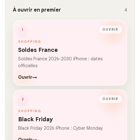
À ouvrir en premier
4
1
OUVRIR
SHOPPING
Soldes France
Soldes France 2026-2030 iPhone : dates
officielles
Ouvrir
→
2
OUVRIR
SHOPPING
Black Friday
Black Friday 2026 iPhone : Cyber Monday
Ouvrir
→