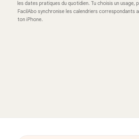
les dates pratiques du quotidien. Tu choisis un usage, p
FacilAbo synchronise les calendriers correspondants 
ton iPhone.