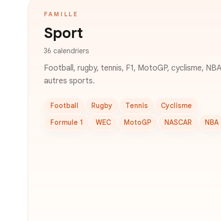
FAMILLE
Sport
36 calendriers
Football, rugby, tennis, F1, MotoGP, cyclisme, NBA
autres sports.
Football
Rugby
Tennis
Cyclisme
Formule 1
WEC
MotoGP
NASCAR
NBA