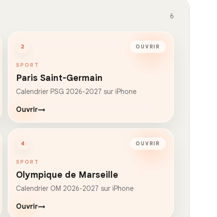
6
2
OUVRIR
SPORT
Paris Saint-Germain
Calendrier PSG 2026-2027 sur iPhone
Ouvrir
→
4
OUVRIR
SPORT
Olympique de Marseille
Calendrier OM 2026-2027 sur iPhone
Ouvrir
→