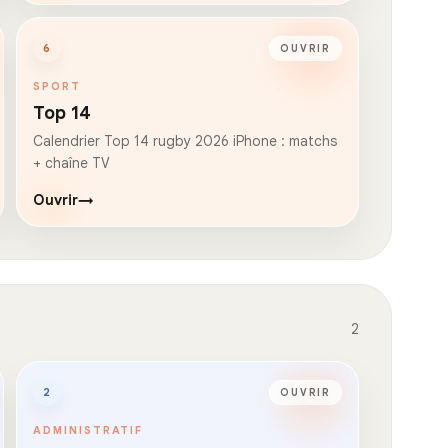
6
OUVRIR
SPORT
Top 14
Calendrier Top 14 rugby 2026 iPhone : matchs
+ chaîne TV
Ouvrir
→
2
2
OUVRIR
ADMINISTRATIF