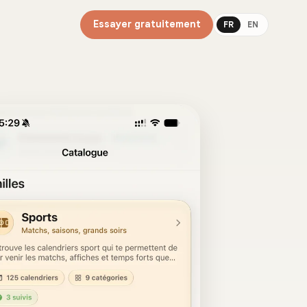
Essayer gratuitement
FR
EN