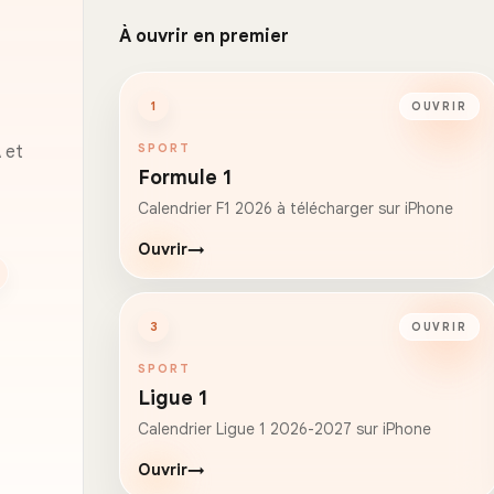
À ouvrir en premier
1
OUVRIR
SPORT
 et
Formule 1
Calendrier F1 2026 à télécharger sur iPhone
Ouvrir
→
3
OUVRIR
SPORT
Ligue 1
Calendrier Ligue 1 2026-2027 sur iPhone
Ouvrir
→