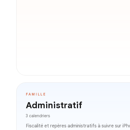
FAMILLE
Administratif
3 calendriers
Fiscalité et repères administratifs à suivre sur iPh