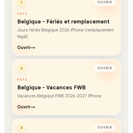
1
OUVRIR
PAYS
Belgique - Fériés et remplacement
Jours fériés Belgique 2026 iPhone (remplacement
légal)
Ouvrir
→
2
OUVRIR
PAYS
Belgique - Vacances FWB
Vacances Belgique FWB 2026-2027 iPhone
Ouvrir
→
3
OUVRIR