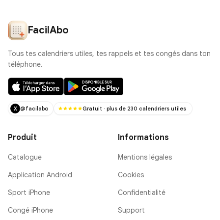
FacilAbo
Tous tes calendriers utiles, tes rappels et tes congés dans ton
téléphone.
@facilabo
Gratuit · plus de 230 calendriers utiles
X
Produit
Informations
Catalogue
Mentions légales
Application Android
Cookies
Sport iPhone
Confidentialité
Congé iPhone
Support