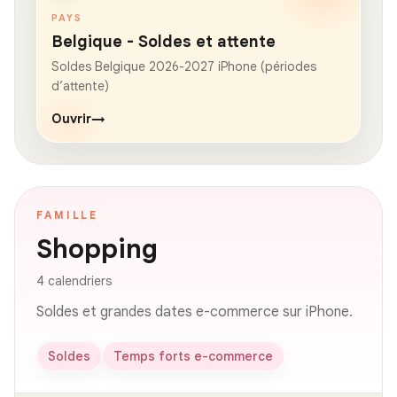
PAYS
Belgique - Soldes et attente
Soldes Belgique 2026-2027 iPhone (périodes
d’attente)
Ouvrir
→
FAMILLE
Shopping
4 calendriers
Soldes et grandes dates e-commerce sur iPhone.
Soldes
Temps forts e-commerce