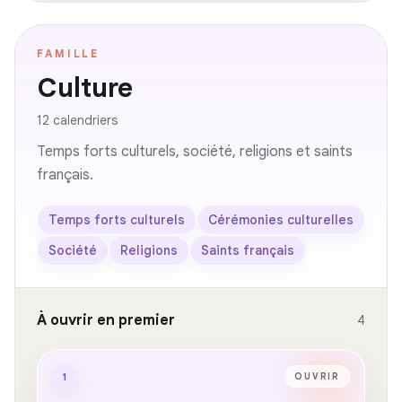
FAMILLE
Culture
12 calendriers
Temps forts culturels, société, religions et saints
français.
Temps forts culturels
Cérémonies culturelles
Société
Religions
Saints français
À ouvrir en premier
4
1
OUVRIR