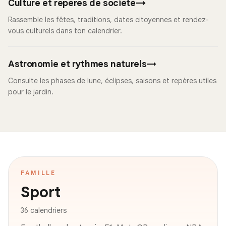
Culture et repères de société
→
Rassemble les fêtes, traditions, dates citoyennes et rendez-
vous culturels dans ton calendrier.
Astronomie et rythmes naturels
→
Consulte les phases de lune, éclipses, saisons et repères utiles
pour le jardin.
FAMILLE
Sport
36 calendriers