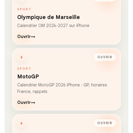
SPORT
Olympique de Marseille
Calendrier OM 2026-2027 sur iPhone
Ouvrir
→
5
OUVRIR
SPORT
MotoGP
Calendrier MotoGP 2026 iPhone : GP, horaires
France, rappels
Ouvrir
→
6
OUVRIR