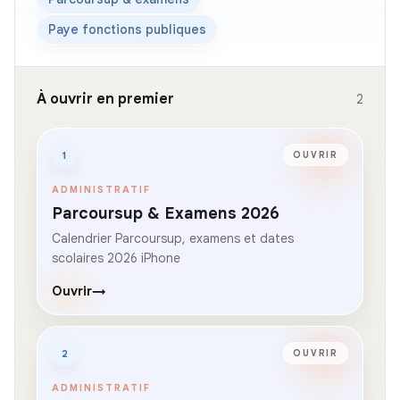
Paye fonctions publiques
À ouvrir en premier
2
1
OUVRIR
ADMINISTRATIF
Parcoursup & Examens 2026
Calendrier Parcoursup, examens et dates
scolaires 2026 iPhone
Ouvrir
→
2
OUVRIR
ADMINISTRATIF