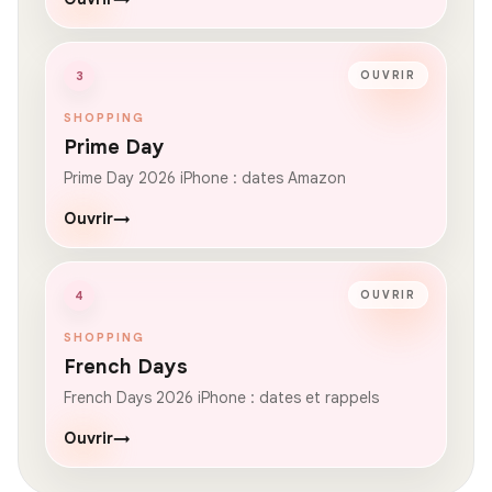
3
OUVRIR
SHOPPING
Prime Day
Prime Day 2026 iPhone : dates Amazon
Ouvrir
→
4
OUVRIR
SHOPPING
French Days
French Days 2026 iPhone : dates et rappels
Ouvrir
→