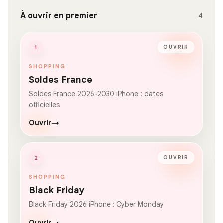
À ouvrir en premier
4
1
OUVRIR
SHOPPING
Soldes France
Soldes France 2026-2030 iPhone : dates
officielles
Ouvrir
→
2
OUVRIR
SHOPPING
Black Friday
Black Friday 2026 iPhone : Cyber Monday
Ouvrir
→