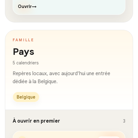
Ouvrir
→
FAMILLE
Pays
5 calendriers
Repères locaux, avec aujourd’hui une entrée
dédiée à la Belgique.
Belgique
À ouvrir en premier
3