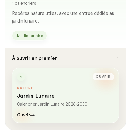
1 calendriers
Repères nature utiles, avec une entrée dédiée au
jardin lunaire.
Jardin lunaire
À ouvrir en premier
1
1
OUVRIR
NATURE
Jardin Lunaire
Calendrier Jardin Lunaire 2026-2030
Ouvrir
→