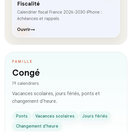
Fiscalité
Calendrier fiscal France 2026-2030 iPhone :
échéances et rappels
Ouvrir
→
FAMILLE
Congé
19 calendriers
Vacances scolaires, jours fériés, ponts et
changement d’heure.
Ponts
Vacances scolaires
Jours fériés
Changement d’heure