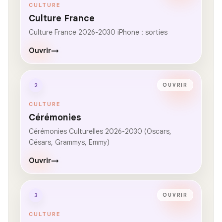
CULTURE
Culture France
Culture France 2026-2030 iPhone : sorties
Ouvrir
→
2
OUVRIR
CULTURE
Cérémonies
Cérémonies Culturelles 2026-2030 (Oscars,
Césars, Grammys, Emmy)
Ouvrir
→
3
OUVRIR
CULTURE