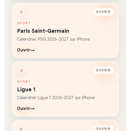
2
OUVRIR
SPORT
Paris Saint-Germain
Calendrier PSG 2026-2027 sur iPhone
Ouvrir
→
3
OUVRIR
SPORT
Ligue 1
Calendrier Ligue 1 2026-2027 sur iPhone
Ouvrir
→
4
OUVRIR