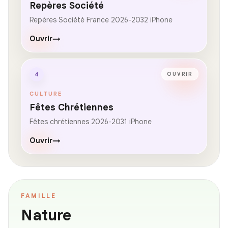
Repères Société
Repères Société France 2026-2032 iPhone
Ouvrir
→
4
OUVRIR
CULTURE
Fêtes Chrétiennes
Fêtes chrétiennes 2026-2031 iPhone
Ouvrir
→
FAMILLE
Nature