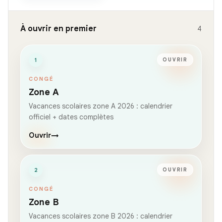
À ouvrir en premier
4
1
OUVRIR
CONGÉ
Zone A
Vacances scolaires zone A 2026 : calendrier
officiel + dates complètes
Ouvrir
→
2
OUVRIR
CONGÉ
Zone B
Vacances scolaires zone B 2026 : calendrier